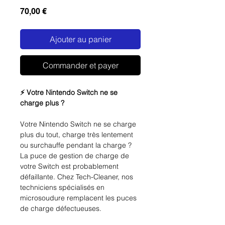
Prix
70,00 €
Ajouter au panier
Commander et payer
⚡ Votre Nintendo Switch ne se
charge plus ?
Votre Nintendo Switch ne se charge
plus du tout, charge très lentement
ou surchauffe pendant la charge ?
La puce de gestion de charge de
votre Switch est probablement
défaillante. Chez Tech-Cleaner, nos
techniciens spécialisés en
microsoudure remplacent les puces
de charge défectueuses.