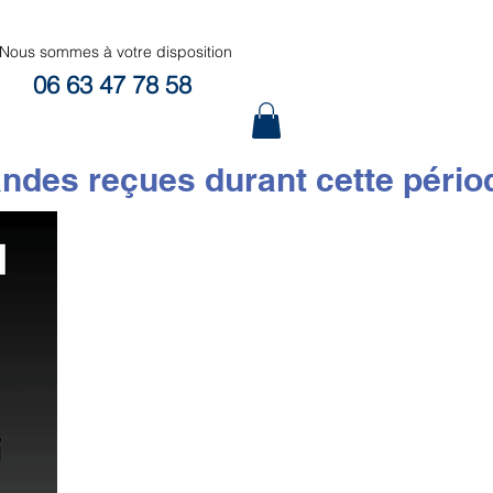
Nous sommes à votre disposition
06 63 47 78 58
 reçues durant cette période s