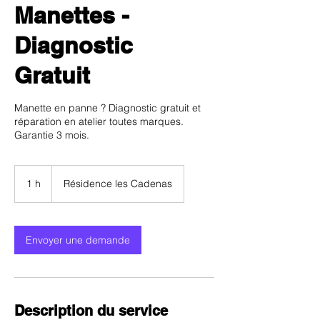
Manettes -
Diagnostic
Gratuit
Manette en panne ? Diagnostic gratuit et
réparation en atelier toutes marques.
Garantie 3 mois.
1 h
1
Résidence les Cadenas
Envoyer une demande
Description du service