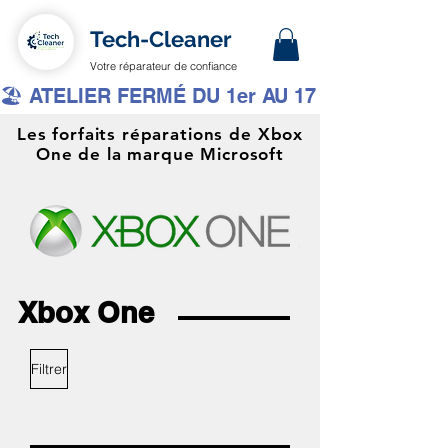
Tech-Cleaner
Votre réparateur de confiance
🏖️ ATELIER FERMÉ DU 1er AU 17 AOÛT INCLUS 
Les forfaits réparations de Xbox
One de la marque Microsoft
Xbox One
Filtrer