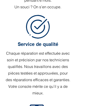
pendant 6 mois.
Un souci ? On s’en occupe.
Service de qualité
Chaque réparation est effectuée avec
soin et précision par nos techniciens
qualifiés. Nous travaillons avec des
pièces testées et approuvées, pour
des réparations efficaces et garanties.
Votre console mérite ce qu’il y a de
mieux.