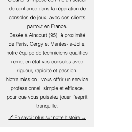
de confiance dans la réparation de
consoles de jeux, avec des clients
partout en France.
Basée à Aincourt (95), à proximité
de Paris, Cergy et Mantes-la-Jolie,
notre équipe de techniciens qualifiés
remet en état vos consoles avec
rigueur, rapidité et passion.
Notre mission : vous offrir un service
professionnel, simple et efficace,
pour que vous puissiez jouer l’esprit
tranquille.
🔗 En savoir plus sur notre histoire →