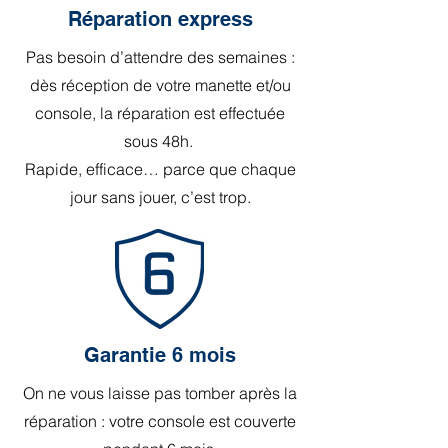
Réparation express
Pas besoin d’attendre des semaines :
dès réception de votre manette et/ou
console, la réparation est effectuée
sous 48h.
Rapide, efficace… parce que chaque
jour sans jouer, c’est trop.
Garantie 6 mois
On ne vous laisse pas tomber après la
réparation : votre console est couverte