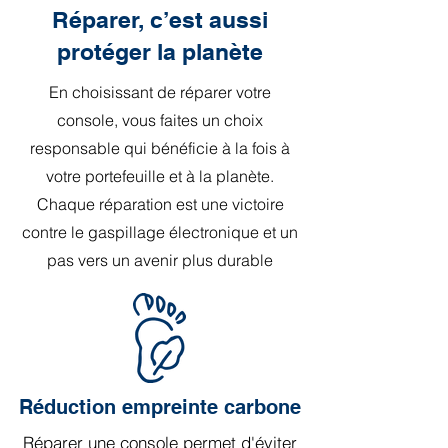
Réparer, c’est aussi
protéger la planète
En choisissant de réparer votre
console, vous faites un choix
responsable qui bénéficie à la fois à
votre portefeuille et à la planète.
Chaque réparation est une victoire
contre le gaspillage électronique et un
pas vers un avenir plus durable
Réduction empreinte carbone
Réparer une console permet d'éviter