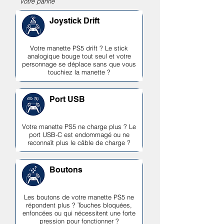
votre panne
Joystick Drift
Votre manette PS5 drift ? Le stick
analogique bouge tout seul et votre
personnage se déplace sans que vous
touchiez la manette ?
Port USB
Votre manette PS5 ne charge plus ? Le
port USB-C est endommagé ou ne
reconnaît plus le câble de charge ?
Boutons
Les boutons de votre manette PS5 ne
répondent plus ? Touches bloquées,
enfoncées ou qui nécessitent une forte
pression pour fonctionner ?