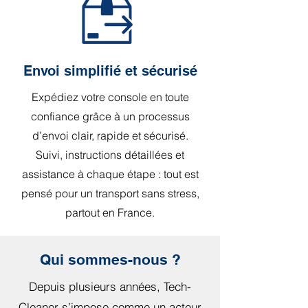
Envoi simplifié et sécurisé
Expédiez votre console en toute
confiance grâce à un processus
d’envoi clair, rapide et sécurisé.
Suivi, instructions détaillées et
assistance à chaque étape : tout est
pensé pour un transport sans stress,
partout en France.
Qui sommes-nous ?
Depuis plusieurs années, Tech-
Cleaner s’impose comme un acteur