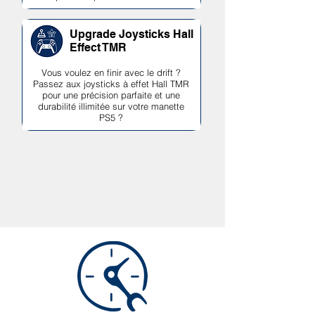
Upgrade Joysticks Hall
Effect TMR
Vous voulez en finir avec le drift ?
Passez aux joysticks à effet Hall TMR
pour une précision parfaite et une
durabilité illimitée sur votre manette
PS5 ?