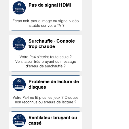
Pas de signal HDMI
Écran noir, pas d'image ou signal vidéo
instable sur votre TV ?
Surchauffe - Console
trop chaude
Votre Ps4 s'éteint toute seule ?
Ventilateur très bruyant ou message
d'erreur de surchauffe ?
Problème de lecture de
disques
Votre Ps4 ne lit plus les jeux ? Disques
non reconnus ou erreurs de lecture ?
Ventilateur bruyant ou
cassé