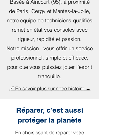
Basée à Aincourt (95), à proximité
de Paris, Cergy et Mantes-la-Jolie,
notre équipe de techniciens qualifiés
remet en état vos consoles avec
rigueur, rapidité et passion.
Notre mission : vous offrir un service
professionnel, simple et efficace,
pour que vous puissiez jouer l’esprit
tranquille.
🔗 En savoir plus sur notre histoire →
Réparer, c’est aussi
protéger la planète
En choisissant de réparer votre