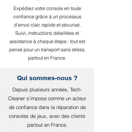
Expédiez votre console en toute
confiance grâce à un processus
d’envoi clair, rapide et sécurisé.
Suivi, instructions détaillées et
assistance à chaque étape : tout est
pensé pour un transport sans stress,
partout en France.
Qui sommes-nous ?
Depuis plusieurs années, Tech-
Cleaner s’impose comme un acteur
de confiance dans la réparation de
consoles de jeux, avec des clients
partout en France.