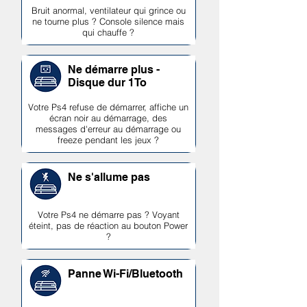
Bruit anormal, ventilateur qui grince ou
ne tourne plus ? Console silence mais
qui chauffe ?
Ne démarre plus -
Disque dur 1To
Votre Ps4 refuse de démarrer, affiche un
écran noir au démarrage, des
messages d'erreur au démarrage ou
freeze pendant les jeux ?
Ne s'allume pas
Votre Ps4 ne démarre pas ? Voyant
éteint, pas de réaction au bouton Power
?
Panne Wi-Fi/Bluetooth