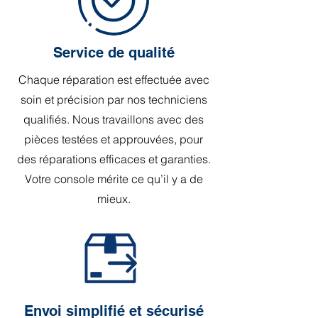
Service de qualité
Chaque réparation est effectuée avec
soin et précision par nos techniciens
qualifiés. Nous travaillons avec des
pièces testées et approuvées, pour
des réparations efficaces et garanties.
Votre console mérite ce qu’il y a de
mieux.
Envoi simplifié et sécurisé