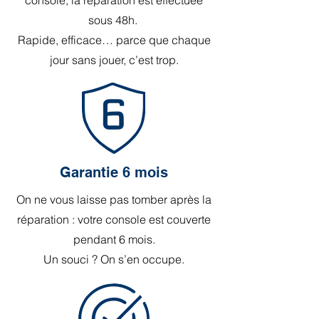
console, la réparation est effectuée
sous 48h.
Rapide, efficace… parce que chaque
jour sans jouer, c’est trop.
Garantie 6 mois
On ne vous laisse pas tomber après la
réparation : votre console est couverte
pendant 6 mois.
Un souci ? On s’en occupe.