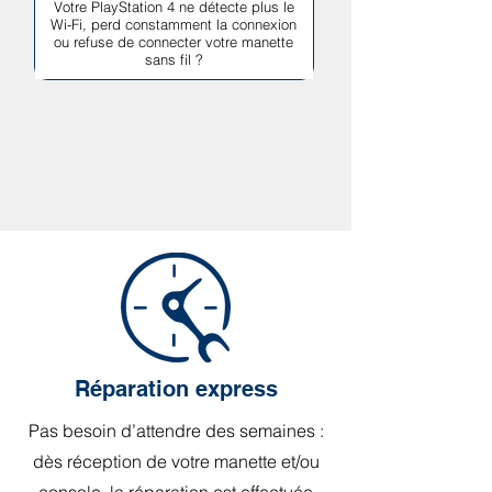
Votre PlayStation 4 ne détecte plus le
Wi-Fi, perd constamment la connexion
ou refuse de connecter votre manette
sans fil ?
Réparation express
Pas besoin d’attendre des semaines :
dès réception de votre manette et/ou