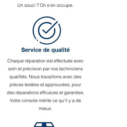
Un souci ? On s’en occupe.
Service de qualité
Chaque réparation est effectuée avec
soin et précision par nos techniciens
qualifiés. Nous travaillons avec des
pièces testées et approuvées, pour
des réparations efficaces et garanties.
Votre console mérite ce qu’il y a de
mieux.