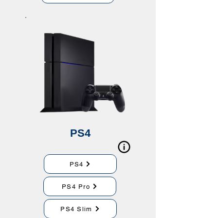
PS4
PS4
PS4 Pro
PS4 Slim