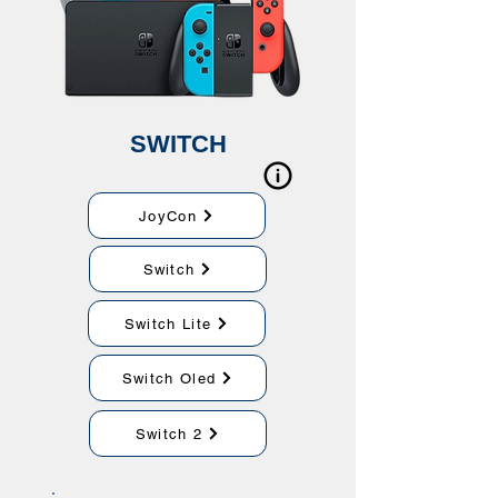
SWITCH
JoyCon
Switch
Switch Lite
Switch Oled
Switch 2