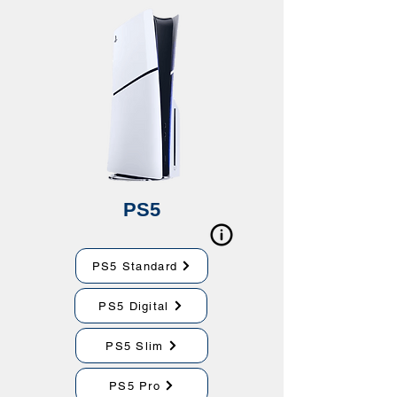
PS5
PS5 Standard
PS5 Digital
PS5 Slim
PS5 Pro