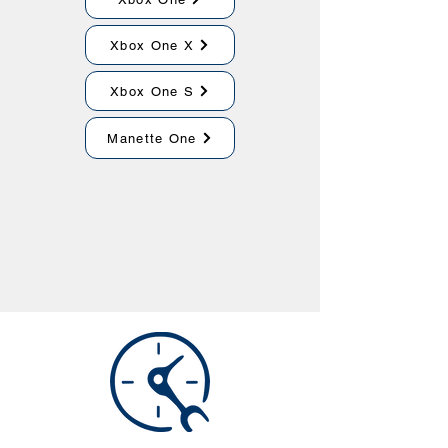
Xbox One X
Xbox One S
Manette One