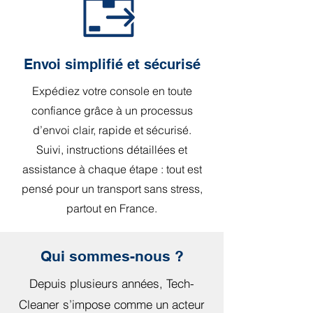
Envoi simplifié et sécurisé
Expédiez votre console en toute
confiance grâce à un processus
d’envoi clair, rapide et sécurisé.
Suivi, instructions détaillées et
assistance à chaque étape : tout est
pensé pour un transport sans stress,
partout en France.
Qui sommes-nous ?
Depuis plusieurs années, Tech-
Cleaner s’impose comme un acteur