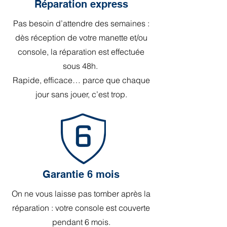
Réparation express
Pas besoin d’attendre des semaines :
dès réception de votre manette et/ou
console, la réparation est effectuée
sous 48h.
Rapide, efficace… parce que chaque
jour sans jouer, c’est trop.
Garantie 6 mois
On ne vous laisse pas tomber après la
réparation : votre console est couverte
pendant 6 mois.