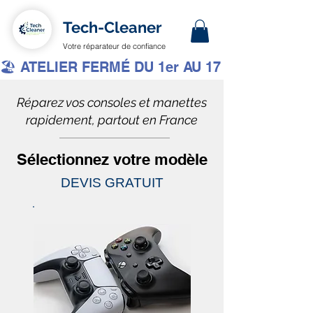
Tech-Cleaner
Votre réparateur de confiance
🏖️ ATELIER FERMÉ DU 1er AU 17 AOÛT INCLUS 
Réparez vos consoles et manettes
rapidement, partout en France
Sélectionnez votre modèle
DEVIS GRATUIT