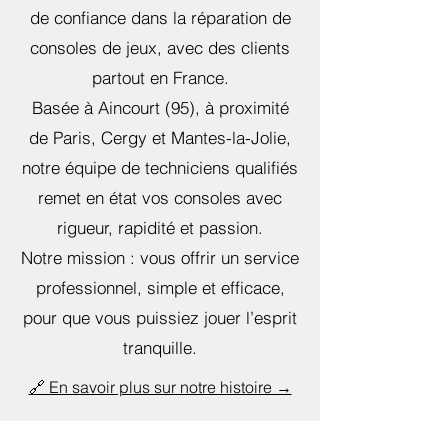
de confiance dans la réparation de
consoles de jeux, avec des clients
partout en France.
Basée à Aincourt (95), à proximité
de Paris, Cergy et Mantes-la-Jolie,
notre équipe de techniciens qualifiés
remet en état vos consoles avec
rigueur, rapidité et passion.
Notre mission : vous offrir un service
professionnel, simple et efficace,
pour que vous puissiez jouer l’esprit
tranquille.
🔗 En savoir plus sur notre histoire →